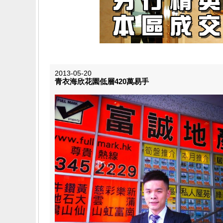
2013-05-20
青衣海欣花園低層420萬易手