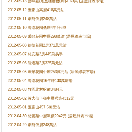
2012-05-13 嘉峰臺(鳳凰樓層)獲利$1.63萬 (居屋綠表市場​)
2012-05-12 匯豪山高層418萬元​沽
2012-05-11 豪苑低層248萬沽
2012-05-10 海港花園低層4年升6​成
2012-05-09 采頤花園中層298萬​沽 (居屋綠表市場​)
2012-05-08 啟德花園2房371萬​元沽
2012-05-07 慈安苑3房445萬易​手
2012-05-06 龍蟠苑2房325萬元​沽
2012-05-05 宏景花園中層253萬​元沽 (居屋綠表市場​)
2012-05-04 海港花園16年賺13​0萬離場
2012-05-03 竹園北村呎價3484​元
2012-05-02 黃大仙下邨中層呎造4​312元
2012-05-01 匯豪山457.5萬元沽
2012-04-30 慈愛苑中層呎價2942元 (居屋綠表市場​)
2012-04-29 豪苑低層248萬沽