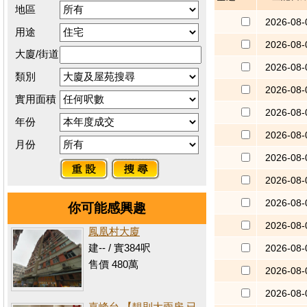
地區
2026-08-
用途
2026-08-
大廈/街道
2026-08-
類別
2026-08-
實用面積
2026-08-
年份
2026-08-
月份
2026-08-
2026-08-
2026-08-
你可能感興趣
2026-08-
鳳凰村大廈
建-- / 實384呎
2026-08-
售價 480萬
2026-08-
2026-08-
嘉峰台 【靚則大兩房 已