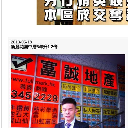
2013-05-18
新麗花園中層5年升1.2倍