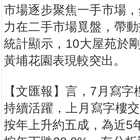
市場逐步聚焦一手市場，
力在二手市場覓盤，帶動
統計顯示，10大屋苑於
黃埔花園表現較突出。
【文匯報】言，7月寫字
持續活躍，上月寫字樓交
按年上升約五成，為近5年