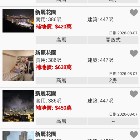
新麗花園
實用: 386呎
建築: 447呎
補地價: $420萬
日期:2026-08-07
高層
開放式
新麗花園
實用: 386呎
建築: 447呎
補地價: $638萬
日期:2026-08-07
高層
2房
新麗花園
實用: 386呎
建築: 447呎
補地價: $450萬
日期:2026-08-07
高層
--
新麗花園