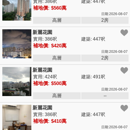
實用: 386呎
建築: 447呎
補地價: $560萬
日期:2026-08-07
高層
2房
新麗花園
實用: 386呎
建築: 447呎
補地價: $420萬
日期:2026-08-07
高層
2房
新麗花園
實用: 424呎
建築: 491呎
補地價: $500萬
日期:2026-08-07
高層
--
新麗花園
實用: 386呎
建築: 447呎
補地價: $410萬
日期:2026-08-07