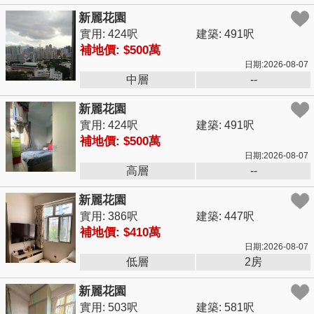
新麗花園
實用: 424呎
建築: 491呎
補地價: $500萬
日期:2026-08-07
中層
--
新麗花園
實用: 424呎
建築: 491呎
補地價: $500萬
日期:2026-08-07
高層
--
新麗花園
實用: 386呎
建築: 447呎
補地價: $410萬
日期:2026-08-07
低層
2房
新麗花園
實用: 503呎
建築: 581呎