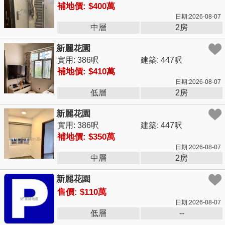
補地價: $400萬
日期:2026-08-07
中層
2房
新麗花園
實用: 386呎
建築: 447呎
補地價: $410萬
日期:2026-08-07
低層
2房
新麗花園
實用: 386呎
建築: 447呎
補地價: $350萬
日期:2026-08-07
中層
2房
新麗花園
售價: $110萬
日期:2026-08-07
低層
--