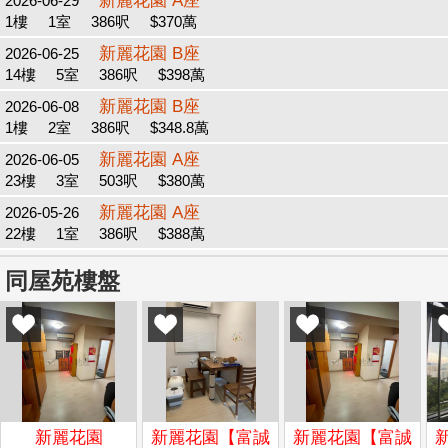
新麗花園 A座
2026-06-29
1樓
1室
386呎
$370萬
新麗花園 B座
2026-06-25
14樓
5室
386呎
$398萬
新麗花園 B座
2026-06-08
1樓
2室
386呎
$348.8萬
新麗花園 A座
2026-06-05
23樓
3室
503呎
$380萬
新麗花園 A座
2026-05-26
22樓
1室
386呎
$388萬
同屋苑樓盤
新麗花園
新麗花園【富誠
新麗花園【富誠