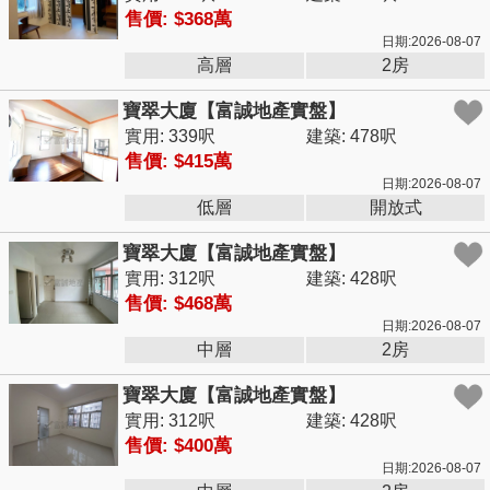
售價: $368萬
日期:2026-08-07
高層
2房
寶翠大廈【富誠地產實盤】
實用: 339呎
建築: 478呎
售價: $415萬
日期:2026-08-07
低層
開放式
寶翠大廈【富誠地產實盤】
實用: 312呎
建築: 428呎
售價: $468萬
日期:2026-08-07
中層
2房
寶翠大廈【富誠地產實盤】
實用: 312呎
建築: 428呎
售價: $400萬
日期:2026-08-07