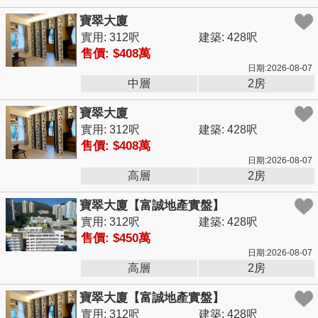
寶翠大廈
實用: 312呎
建築: 428呎
售價: $408萬
日期:2026-08-07
中層
2房
寶翠大廈
實用: 312呎
建築: 428呎
售價: $408萬
日期:2026-08-07
高層
2房
寶翠大廈【富誠地產實盤】
實用: 312呎
建築: 428呎
售價: $450萬
日期:2026-08-07
高層
2房
寶翠大廈【富誠地產實盤】
實用: 312呎
建築: 428呎