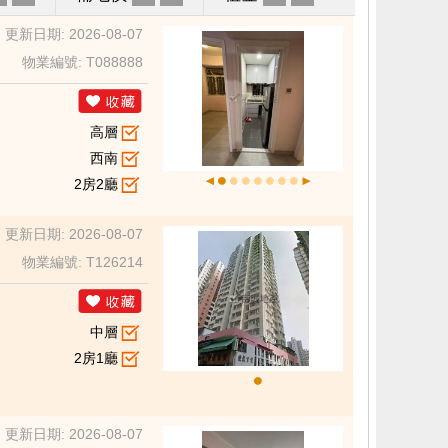
更新日期: 2026-08-07
物業編號: T088888
高層
西南
2房2廳
更新日期: 2026-08-07
物業編號: T126214
中層
2房1廳
更新日期: 2026-08-07