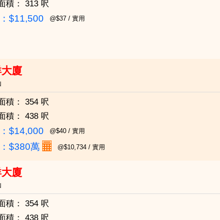
面積：
313 呎
$11,500
@$37 / 實用
祥大廈
仙
面積：
354 呎
面積：
438 呎
$14,000
@$40 / 實用
：
$380萬
@$10,734 / 實用
祥大廈
仙
面積：
354 呎
面積：
438 呎