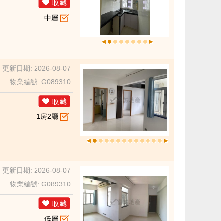
中層
更新日期: 2026-08-07
物業編號: G089310
1房2廳
更新日期: 2026-08-07
物業編號: G089310
低層