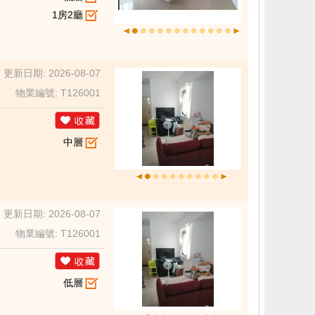
1房2廳
更新日期: 2026-08-07
物業編號: T126001
中層
更新日期: 2026-08-07
物業編號: T126001
低層