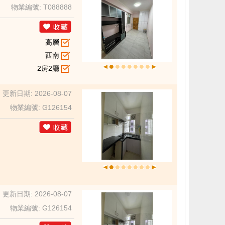
物業編號: T088888
高層
西南
2房2廳
更新日期: 2026-08-07
物業編號: G126154
更新日期: 2026-08-07
物業編號: G126154