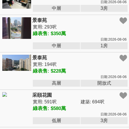
日期:2026-08-06
中層
3房
景泰苑
實用: 293呎
綠表售: $350萬
日期:2026-08-06
中層
1房
景泰苑
實用: 194呎
綠表售: $228萬
日期:2026-08-06
高層
開放式
采頤花園
實用: 591呎
建築: 694呎
綠表售: $580萬
日期:2026-08-06
低層
3房