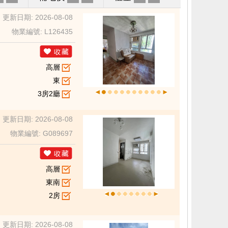
更新日期: 2026-08-08
物業編號: L126435
高層
東
3房2廳
更新日期: 2026-08-08
物業編號: G089697
高層
東南
2房
更新日期: 2026-08-08