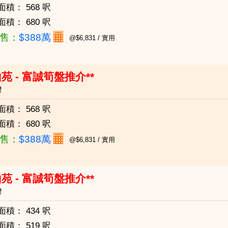
面積：
568 呎
面積：
680 呎
售：
$388萬
@$6,831 / 實用
苑 - 富誠筍盤推介**
灣
面積：
568 呎
面積：
680 呎
售：
$388萬
@$6,831 / 實用
苑 - 富誠筍盤推介**
灣
面積：
434 呎
面積：
519 呎