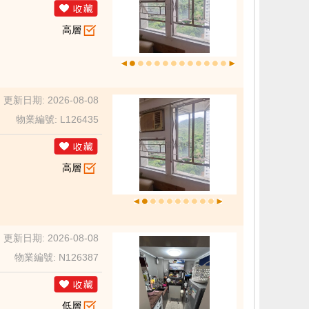
高層
更新日期: 2026-08-08
物業編號: L126435
高層
更新日期: 2026-08-08
物業編號: N126387
低層