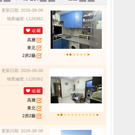
更新日期: 2026-08-08
物業編號: L126362
高層
東北
2房2廳
更新日期: 2026-08-08
物業編號: L126362
高層
東北
2房2廳
更新日期: 2026-08-08