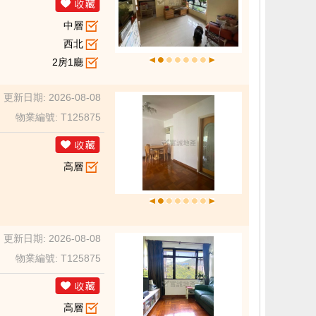
中層
西北
2房1廳
更新日期: 2026-08-08
物業編號: T125875
高層
更新日期: 2026-08-08
物業編號: T125875
高層