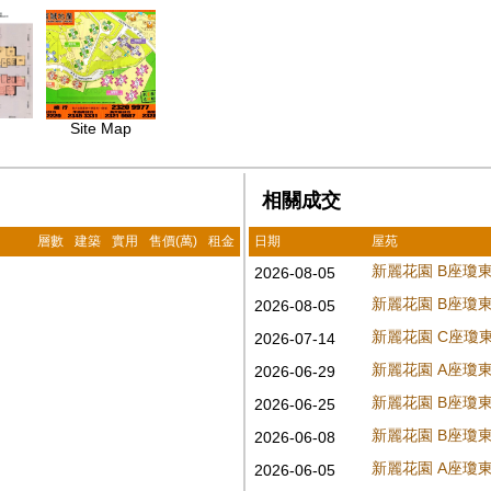
Site Map
相關成交
層數
建築
實用
售價(萬)
租金
日期
屋苑
新麗花園 B座瓊
2026-08-05
新麗花園 B座瓊
2026-08-05
新麗花園 C座瓊
2026-07-14
新麗花園 A座瓊
2026-06-29
新麗花園 B座瓊
2026-06-25
新麗花園 B座瓊
2026-06-08
新麗花園 A座瓊
2026-06-05