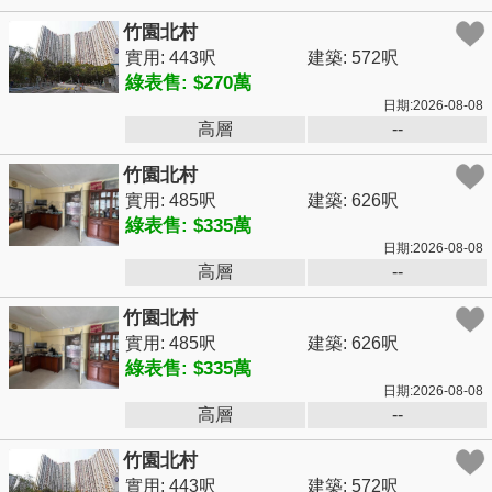
竹園北村
實用: 443呎
建築: 572呎
綠表售: $270萬
日期:2026-08-08
高層
--
竹園北村
實用: 485呎
建築: 626呎
綠表售: $335萬
日期:2026-08-08
高層
--
竹園北村
實用: 485呎
建築: 626呎
綠表售: $335萬
日期:2026-08-08
高層
--
竹園北村
實用: 443呎
建築: 572呎