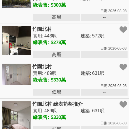
綠表售: $300萬
日期:2026-08-08
高層
--
竹園北村
實用: 443呎
建築: 572呎
綠表售: $278萬
日期:2026-08-08
高層
--
竹園北村
實用: 489呎
建築: 631呎
綠表售: $330萬
日期:2026-08-08
低層
--
竹園北村 綠表筍盤推介
實用: 489呎
建築: 631呎
綠表售: $330萬
日期:2026-08-08