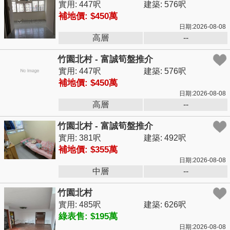
實用: 447呎
建築: 576呎
補地價: $450萬
日期:2026-08-08
高層
--
竹園北村 - 富誠筍盤推介
實用: 447呎
建築: 576呎
補地價: $450萬
日期:2026-08-08
高層
--
竹園北村 - 富誠筍盤推介
實用: 381呎
建築: 492呎
補地價: $355萬
日期:2026-08-08
中層
--
竹園北村
實用: 485呎
建築: 626呎
綠表售: $195萬
日期:2026-08-08