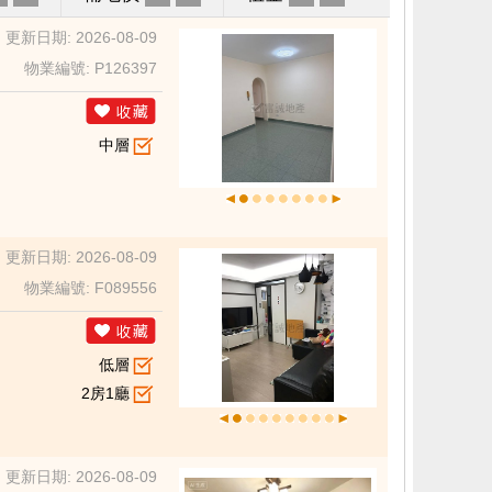
更新日期: 2026-08-09
物業編號: P126397
中層
更新日期: 2026-08-09
物業編號: F089556
低層
2房1廳
更新日期: 2026-08-09