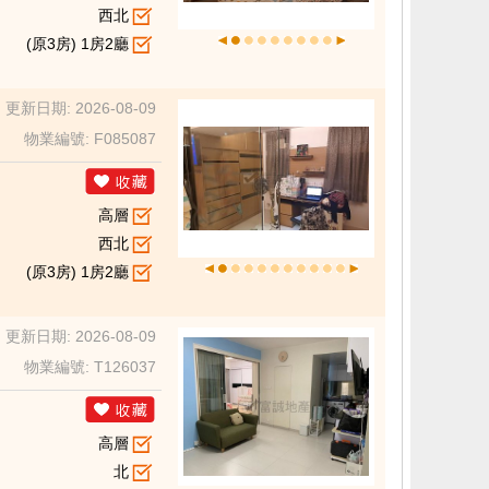
西北
(原3房) 1房2廳
更新日期: 2026-08-09
物業編號: F085087
高層
西北
(原3房) 1房2廳
更新日期: 2026-08-09
物業編號: T126037
高層
北