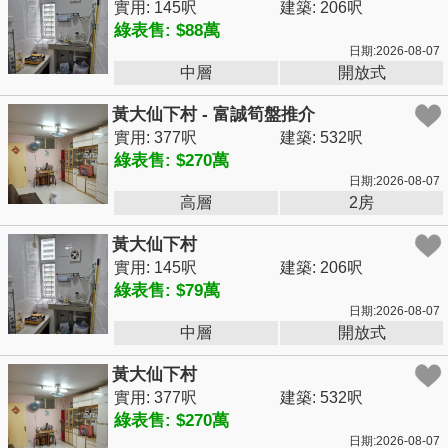
實用: 145呎
建築: 206呎
綠表售: $88萬
日期:2026-08-07
中層
開放式
黃大仙下村 - 富誠筍盤推介
實用: 377呎
建築: 532呎
綠表售: $270萬
日期:2026-08-07
高層
2房
黃大仙下村
實用: 145呎
建築: 206呎
綠表售: $79萬
日期:2026-08-07
中層
開放式
黃大仙下村
實用: 377呎
建築: 532呎
綠表售: $270萬
日期:2026-08-07