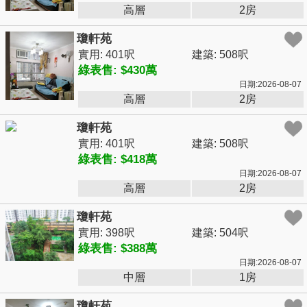
高層
2房
瓊軒苑
實用: 401呎
建築: 508呎
綠表售: $430萬
日期:2026-08-07
高層
2房
瓊軒苑
實用: 401呎
建築: 508呎
綠表售: $418萬
日期:2026-08-07
高層
2房
瓊軒苑
實用: 398呎
建築: 504呎
綠表售: $388萬
日期:2026-08-07
中層
1房
瓊軒苑