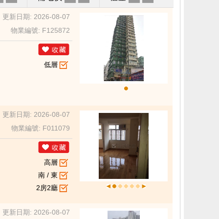
更新日期: 2026-08-07
物業編號: F125872
低層
更新日期: 2026-08-07
物業編號: F011079
高層
南 / 東
2房2廳
更新日期: 2026-08-07