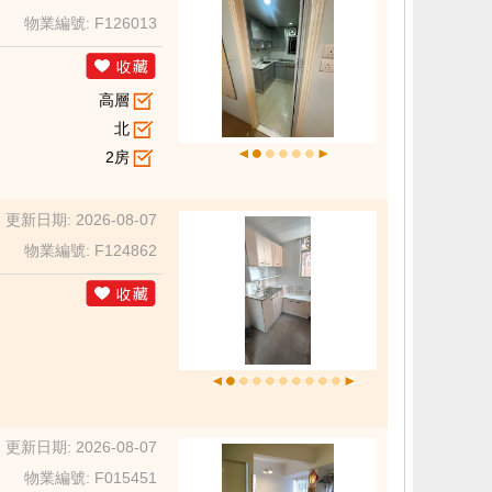
物業編號: F126013
高層
北
2房
更新日期: 2026-08-07
物業編號: F124862
更新日期: 2026-08-07
物業編號: F015451