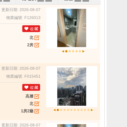
更新日期: 2026-08-07
物業編號: F126013
北
2房
更新日期: 2026-08-07
物業編號: F015451
高層
北
1房2廳
更新日期: 2026-08-07