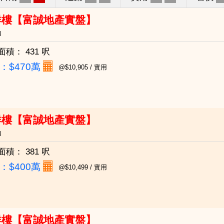
祥樓【富誠地產實盤】
仙
面積：
431 呎
：
$470萬
@$10,905 / 實用
祥樓【富誠地產實盤】
仙
面積：
381 呎
：
$400萬
@$10,499 / 實用
祥樓【富誠地產實盤】