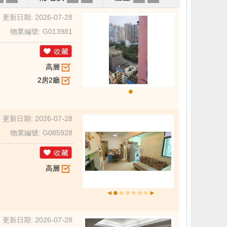
更新日期: 2026-07-28
物業編號: G013981
高層
2房2廳
更新日期: 2026-07-28
物業編號: G085928
高層
更新日期: 2026-07-28