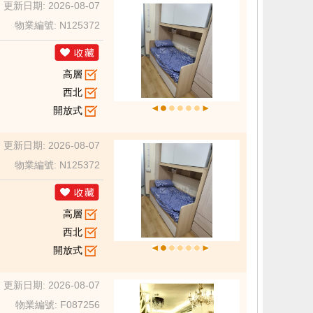
更新日期: 2026-08-07
物業編號: N125372
高層
西北
開放式
更新日期: 2026-08-07
物業編號: N125372
高層
西北
開放式
更新日期: 2026-08-07
物業編號: F087256