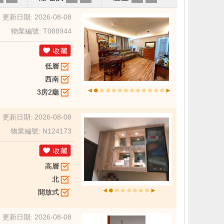
更新日期: 2026-08-08
物業編號: T088944
低層
西南
3房2廳
更新日期: 2026-08-08
物業編號: N124173
高層
北
開放式
更新日期: 2026-08-08