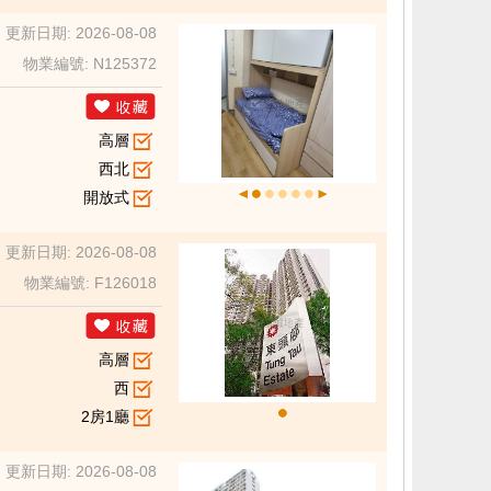
更新日期: 2026-08-08
物業編號: N125372
高層
西北
開放式
更新日期: 2026-08-08
物業編號: F126018
高層
西
2房1廳
更新日期: 2026-08-08