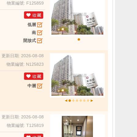
物業編號: F125859
低層
南
開放式
更新日期: 2026-08-08
物業編號: N125823
中層
更新日期: 2026-08-08
物業編號: T125819