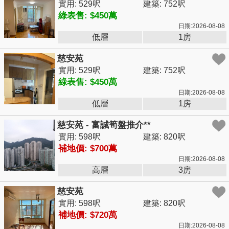
實用: 529呎
建築: 752呎
綠表售: $450萬
日期:2026-08-08
低層
1房
慈安苑
實用: 529呎
建築: 752呎
綠表售: $450萬
日期:2026-08-08
低層
1房
慈安苑 - 富誠筍盤推介**
實用: 598呎
建築: 820呎
補地價: $700萬
日期:2026-08-08
高層
3房
慈安苑
實用: 598呎
建築: 820呎
補地價: $720萬
日期:2026-08-08