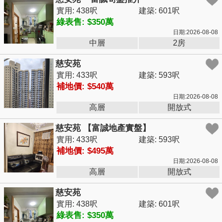
實用: 438呎
建築: 601呎
綠表售: $350萬
日期:2026-08-08
中層
2房
慈安苑
實用: 433呎
建築: 593呎
補地價: $540萬
日期:2026-08-08
高層
開放式
慈安苑 【富誠地產實盤】
實用: 433呎
建築: 593呎
補地價: $495萬
日期:2026-08-08
高層
開放式
慈安苑
實用: 438呎
建築: 601呎
綠表售: $350萬