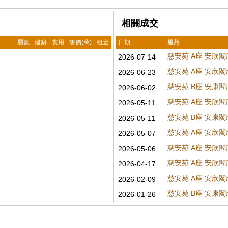
相關成交
層數
建築
實用
售價(萬)
租金
日期
屋苑
慈安苑 A座 安欣閣
2026-07-14
慈安苑 A座 安欣閣
2026-06-23
慈安苑 B座 安康閣
2026-06-02
慈安苑 A座 安欣閣
2026-05-11
慈安苑 B座 安康閣
2026-05-11
慈安苑 A座 安欣閣
2026-05-07
慈安苑 A座 安欣閣
2026-05-06
慈安苑 A座 安欣閣
2026-04-17
慈安苑 A座 安欣閣
2026-02-09
慈安苑 B座 安康閣
2026-01-26