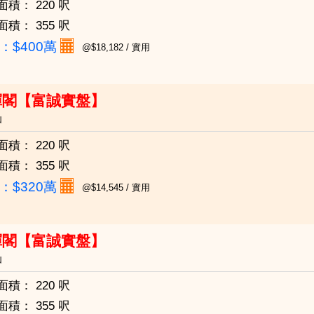
面積：
220 呎
面積：
355 呎
：
$400萬
@$18,182 / 實用
暉閣【富誠實盤】
仙
面積：
220 呎
面積：
355 呎
：
$320萬
@$14,545 / 實用
暉閣【富誠實盤】
仙
面積：
220 呎
面積：
355 呎