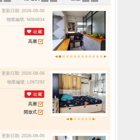
更新日期: 2026-08-06
物業編號: N084834
高層
更新日期: 2026-08-06
物業編號: L087292
高層
開放式
更新日期: 2026-08-06