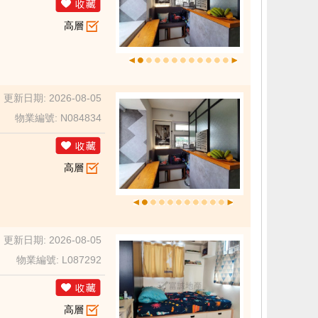
高層
更新日期: 2026-08-05
物業編號: N084834
高層
更新日期: 2026-08-05
物業編號: L087292
高層