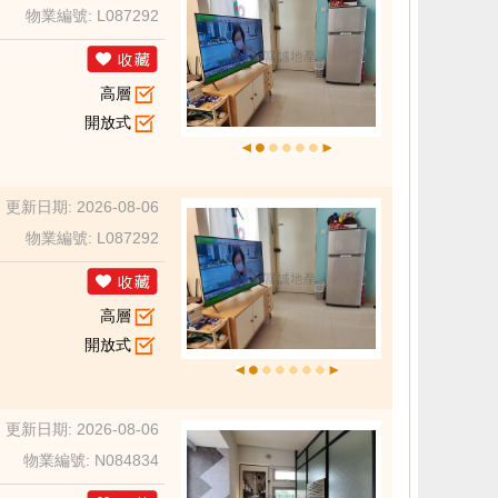
物業編號: L087292
高層
開放式
更新日期: 2026-08-06
物業編號: L087292
高層
開放式
更新日期: 2026-08-06
物業編號: N084834