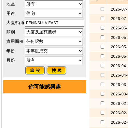
地區
2026-07-
用途
2026-07-
大廈/街道
2026-05-
類別
2026-05-
實用面積
2026-05-
年份
2026-05-
月份
2026-04-
2026-04-
2026-03-
你可能感興趣
2026-03-
2026-02-
2026-02-
2026-02-