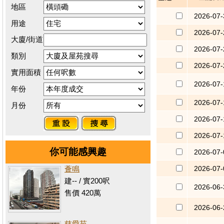
地區
2026-07-
用途
2026-07-
大廈/街道
2026-07-
類別
2026-07-
實用面積
2026-07-
年份
2026-07-
月份
2026-07-
2026-07-
你可能感興趣
2026-07-
2026-07-
薈鳴
建-- / 實200呎
2026-06-
售價 420萬
2026-06-
慈愛苑