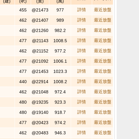
(建)
(呎)
(實)
(萬)
詳情
最近放盤
455
@21473
977
詳情
最近放盤
462
@21407
989
詳情
最近放盤
462
@21260
982.2
詳情
最近放盤
477
@21143
1008.5
詳情
最近放盤
462
@21152
977.2
詳情
最近放盤
477
@21092
1006.1
詳情
最近放盤
477
@21453
1023.3
詳情
最近放盤
440
@22914
1008.2
詳情
最近放盤
462
@21048
972.4
詳情
最近放盤
480
@19235
923.3
詳情
最近放盤
480
@19140
918.7
詳情
最近放盤
477
@20423
974.2
詳情
最近放盤
462
@20483
946.3