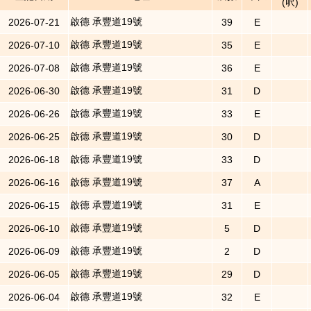
(呎)
啟德 承豐道19號
2026-07-21
39
E
啟德 承豐道19號
2026-07-10
35
E
啟德 承豐道19號
2026-07-08
36
E
啟德 承豐道19號
2026-06-30
31
D
啟德 承豐道19號
2026-06-26
33
E
啟德 承豐道19號
2026-06-25
30
D
啟德 承豐道19號
2026-06-18
33
D
啟德 承豐道19號
2026-06-16
37
A
啟德 承豐道19號
2026-06-15
31
E
啟德 承豐道19號
2026-06-10
5
D
啟德 承豐道19號
2026-06-09
2
D
啟德 承豐道19號
2026-06-05
29
D
啟德 承豐道19號
2026-06-04
32
E