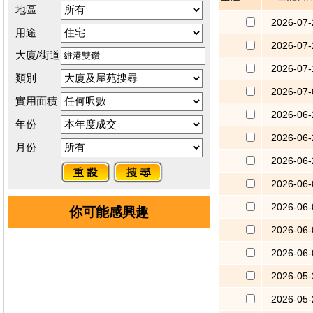
地區
2026-07-
用途
2026-07-
大廈/街道
2026-07-
類別
2026-07-
實用面積
2026-06-
年份
2026-06-
月份
2026-06-
2026-06-
2026-06-
你可能感興趣
2026-06-
2026-06-
2026-05-
2026-05-