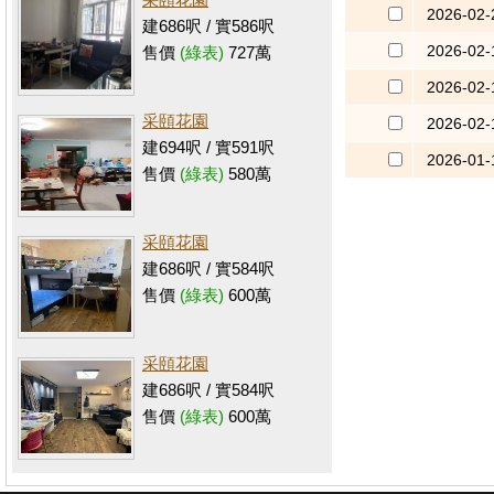
2026-02-
建686呎 / 實586呎
2026-02-
售價
(綠表)
727萬
2026-02-
采頤花園
2026-02-
建694呎 / 實591呎
2026-01-
售價
(綠表)
580萬
采頤花園
建686呎 / 實584呎
售價
(綠表)
600萬
采頤花園
建686呎 / 實584呎
售價
(綠表)
600萬