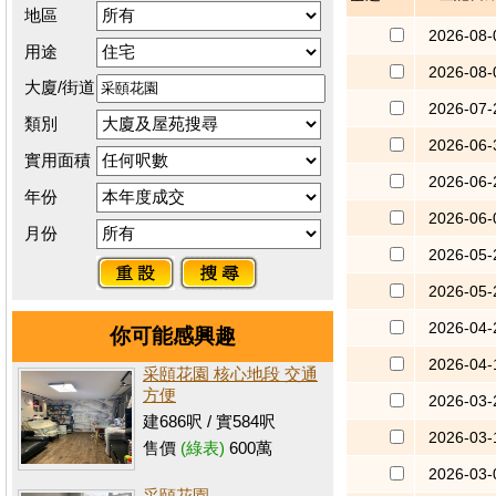
地區
2026-08-
用途
2026-08-
大廈/街道
2026-07-
類別
2026-06-
實用面積
2026-06-
年份
2026-06-
月份
2026-05-
2026-05-
2026-04-
你可能感興趣
2026-04-
采頤花園 核心地段 交通
方便
2026-03-
建686呎 / 實584呎
2026-03-
售價
(綠表)
600萬
2026-03-
采頤花園