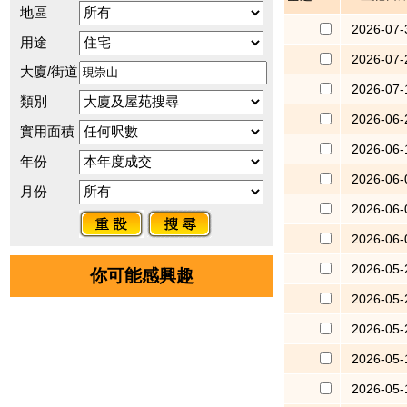
地區
2026-07-
用途
2026-07-
大廈/街道
2026-07-
類別
2026-06-
實用面積
2026-06-
年份
2026-06-
月份
2026-06-
2026-06-
2026-05-
你可能感興趣
2026-05-
2026-05-
2026-05-
2026-05-