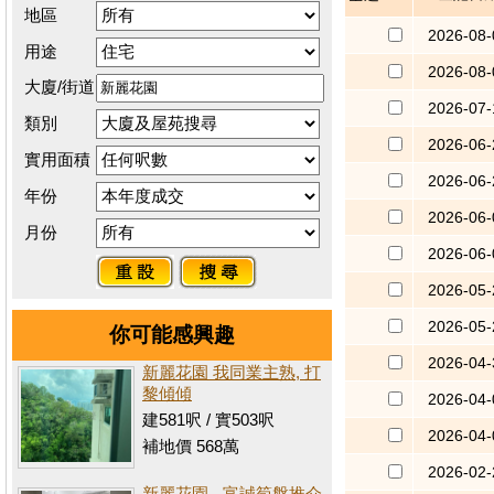
地區
2026-08-
用途
2026-08-
大廈/街道
2026-07-
類別
2026-06-
實用面積
2026-06-
年份
2026-06-
月份
2026-06-
2026-05-
2026-05-
你可能感興趣
2026-04-
新麗花園 我同業主熟, 打
黎傾傾
2026-04-
建581呎 / 實503呎
2026-04-
補地價 568萬
2026-02-
新麗花園 - 富誠筍盤推介