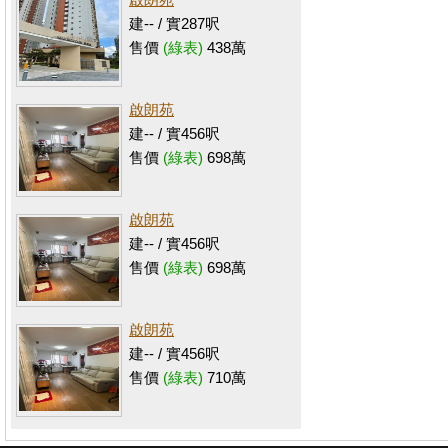
建-- / 實287呎
售價
(綠表)
438萬
啟朗苑
建-- / 實456呎
售價
(綠表)
698萬
啟朗苑
建-- / 實456呎
售價
(綠表)
698萬
啟朗苑
建-- / 實456呎
售價
(綠表)
710萬