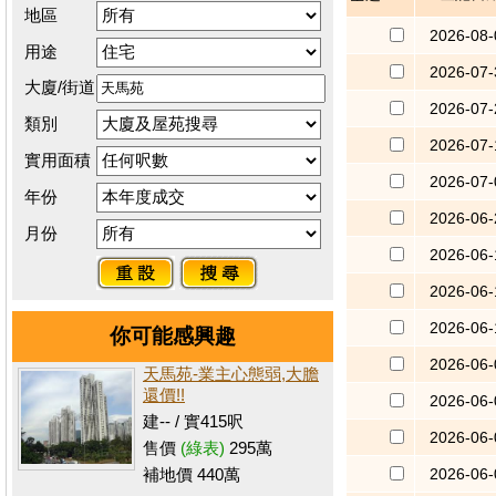
地區
2026-08-
用途
2026-07-
大廈/街道
2026-07-
類別
2026-07-
實用面積
2026-07-
年份
2026-06-
月份
2026-06-
2026-06-
2026-06-
你可能感興趣
2026-06-
天馬苑-業主心態弱,大膽
還價!!
2026-06-
建-- / 實415呎
2026-06-
售價
(綠表)
295萬
2026-06-
補地價 440萬