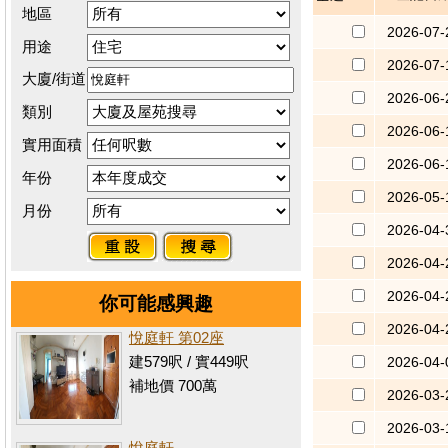
地區
2026-07-
用途
2026-07-
大廈/街道
2026-06-
類別
2026-06-
實用面積
2026-06-
年份
2026-05-
月份
2026-04-
2026-04-
2026-04-
你可能感興趣
2026-04-
悅庭軒 第02座
建579呎 / 實449呎
2026-04-
補地價 700萬
2026-03-
2026-03-
悅庭軒