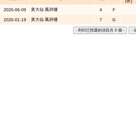
(呎)
黃大仙 鳳祥樓
2026-06-09
4
F
黃大仙 鳳祥樓
2026-01-19
7
G