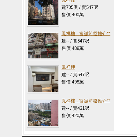
建795呎 / 實547呎
售價 400萬
鳳祥樓 - 富誠筍盤推介**
建-- / 實547呎
售價 488萬
鳳祥樓
建-- / 實547呎
售價 498萬
鳳祥樓 - 富誠筍盤推介**
建-- / 實431呎
售價 420萬