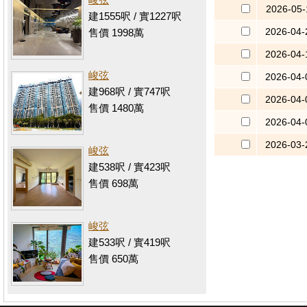
2026-05-
建1555呎 / 實1227呎
2026-04-
售價 1998萬
2026-04-
峻弦
2026-04-
建968呎 / 實747呎
2026-04-
售價 1480萬
2026-04-
2026-03-
峻弦
建538呎 / 實423呎
售價 698萬
峻弦
建533呎 / 實419呎
售價 650萬