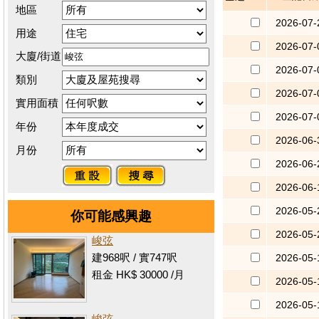
地區
2026-07-
用途
2026-07-
大廈/街道
2026-07-
類別
2026-07-
實用面積
2026-07-
年份
2026-06-
月份
2026-06-
2026-06-
2026-05-
你可能感興趣
2026-05-
峻弦
建968呎 / 實747呎
2026-05-
租金 HK$ 30000 /月
2026-05-
2026-05-
峻弦