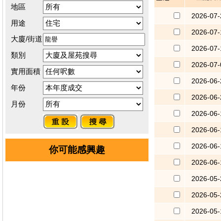
地區
2026-07-
用途
2026-07-
大廈/街道
2026-07-
類別
2026-07-
實用面積
2026-06-
年份
2026-06-
月份
2026-06-
2026-06-
2026-06-
你可能感興趣
2026-06-
2026-05-
2026-05-
2026-05-