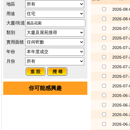
地區
2026-08-
用途
2026-08-
大廈/街道
2026-07-
類別
2026-07-
實用面積
2026-07-
年份
2026-07-
月份
2026-07-
2026-07-
2026-07-
你可能感興趣
2026-06-
2026-06-
2026-06-
2026-06-