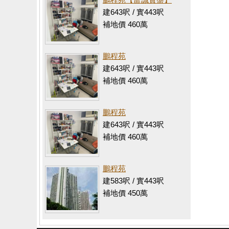
建643呎 / 實443呎
補地價 460萬
鵬程苑
建643呎 / 實443呎
補地價 460萬
鵬程苑
建643呎 / 實443呎
補地價 460萬
鵬程苑
建583呎 / 實443呎
補地價 450萬