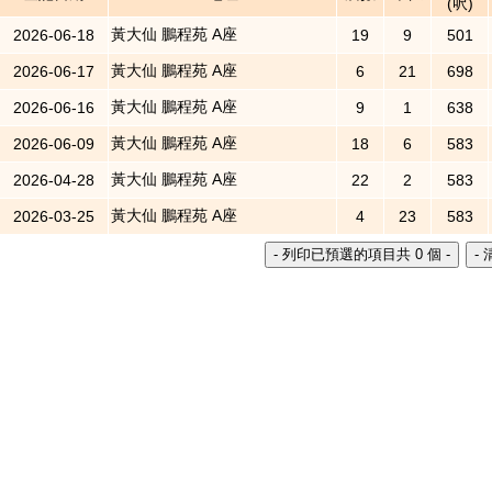
(呎)
黃大仙 鵬程苑 A座
2026-06-18
19
9
501
黃大仙 鵬程苑 A座
2026-06-17
6
21
698
黃大仙 鵬程苑 A座
2026-06-16
9
1
638
黃大仙 鵬程苑 A座
2026-06-09
18
6
583
黃大仙 鵬程苑 A座
2026-04-28
22
2
583
黃大仙 鵬程苑 A座
2026-03-25
4
23
583