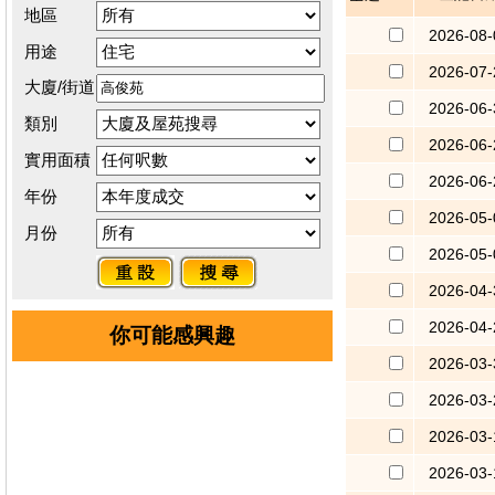
地區
2026-08-
用途
2026-07-
大廈/街道
2026-06-
類別
2026-06-
實用面積
2026-06-
年份
2026-05-
月份
2026-05-
2026-04-
2026-04-
你可能感興趣
2026-03-
2026-03-
2026-03-
2026-03-