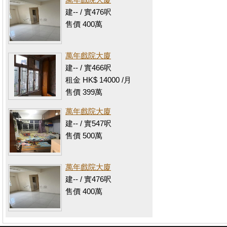
建-- / 實476呎
售價 400萬
萬年戲院大廈
建-- / 實466呎
租金 HK$ 14000 /月
售價 399萬
萬年戲院大廈
建-- / 實547呎
售價 500萬
萬年戲院大廈
建-- / 實476呎
售價 400萬