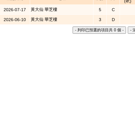
(呎)
黃大仙 華芝樓
2026-07-17
5
C
黃大仙 華芝樓
2026-06-10
3
D