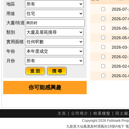
地區
2026-07-
用途
2026-07-
大廈/街道
2026-05-
類別
2026-05-
實用面積
2026-03-
年份
2026-02-
月份
2026-02-
2026-01-
你可能感興趣
主頁
|
公司簡介
|
精選樓盤
|
田土廳
Copyright 2026 Fullmark 
九龍黃大仙鳳凰新村環鳳街18號A地下 電話：232