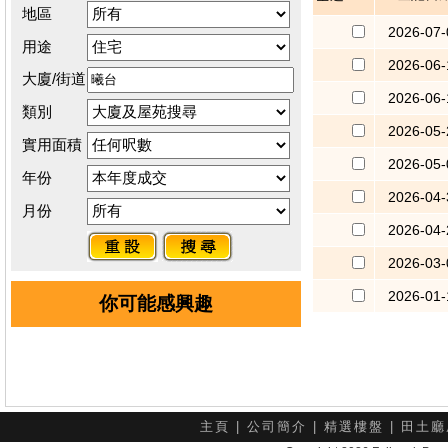
地區
2026-07-
用途
2026-06-
大廈/街道
2026-06-
類別
2026-05-
實用面積
2026-05-
年份
2026-04-
月份
2026-04-
2026-03-
2026-01-
你可能感興趣
主頁
|
公司簡介
|
精選樓盤
|
田土廳