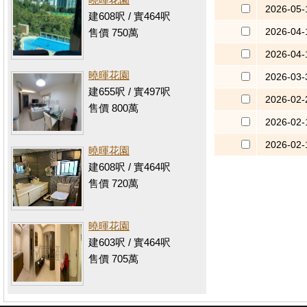
2026-05-
建608呎 / 實464呎
2026-04-
售價 750萬
2026-04-
曉暉花園
2026-03-
建655呎 / 實497呎
2026-02-
售價 800萬
2026-02-
2026-02-
曉暉花園
建608呎 / 實464呎
售價 720萬
曉暉花園
建603呎 / 實464呎
售價 705萬