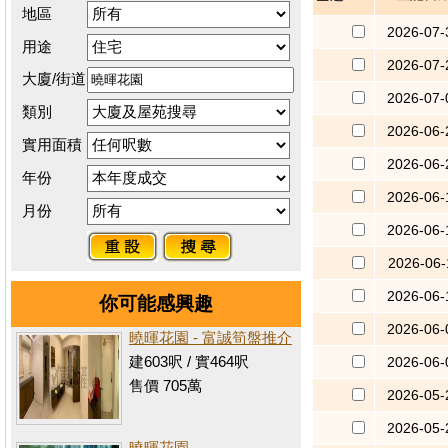
地區
2026-07-
用途
2026-07-
大廈/街道
2026-07-
類別
2026-06-
實用面積
2026-06-
年份
2026-06-
月份
2026-06-
2026-06-
2026-06-
你可能感興趣
2026-06-
曉暉花園 - 富誠筍盤推介
建603呎 / 實464呎
2026-06-
售價 705萬
2026-05-
2026-05-
曉暉花園