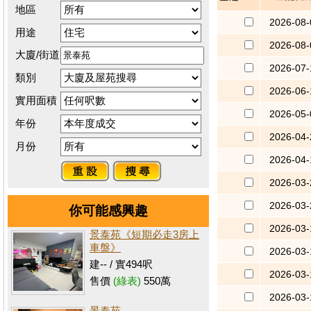
地區
2026-08-
用途
2026-08-
大廈/街道
2026-07-
類別
2026-06-
實用面積
2026-05-
年份
2026-04-
月份
2026-04-
2026-03-
2026-03-
你可能感興趣
2026-03-
景泰苑《短期必走3房上
車盤》
2026-03-
建-- / 實494呎
2026-03-
售價
(綠表)
550萬
2026-03-
景泰苑