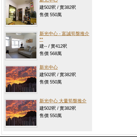
建502呎 / 實382呎
售價 550萬
新光中心 - 富誠筍盤推介
**
建-- / 實412呎
售價 568萬
新光中心
建502呎 / 實382呎
售價 550萬
新光中心 大量筍盤推介
建502呎 / 實382呎
售價 550萬