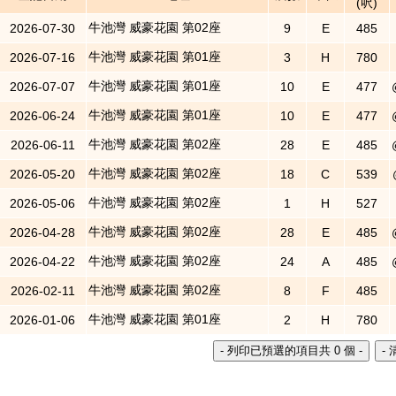
(呎)
牛池灣 威豪花園 第02座
2026-07-30
9
E
485
牛池灣 威豪花園 第01座
2026-07-16
3
H
780
牛池灣 威豪花園 第01座
2026-07-07
10
E
477
牛池灣 威豪花園 第01座
2026-06-24
10
E
477
牛池灣 威豪花園 第02座
2026-06-11
28
E
485
牛池灣 威豪花園 第02座
2026-05-20
18
C
539
牛池灣 威豪花園 第02座
2026-05-06
1
H
527
牛池灣 威豪花園 第02座
2026-04-28
28
E
485
牛池灣 威豪花園 第02座
2026-04-22
24
A
485
牛池灣 威豪花園 第02座
2026-02-11
8
F
485
牛池灣 威豪花園 第01座
2026-01-06
2
H
780