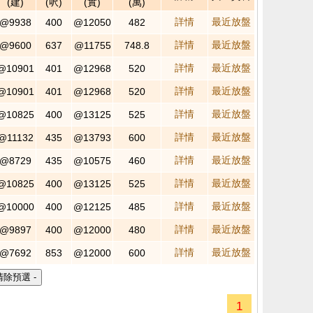
(建)
(呎)
(實)
(萬)
詳情
最近放盤
@9938
400
@12050
482
詳情
最近放盤
@9600
637
@11755
748.8
詳情
最近放盤
@10901
401
@12968
520
詳情
最近放盤
@10901
401
@12968
520
詳情
最近放盤
@10825
400
@13125
525
詳情
最近放盤
@11132
435
@13793
600
詳情
最近放盤
@8729
435
@10575
460
詳情
最近放盤
@10825
400
@13125
525
詳情
最近放盤
@10000
400
@12125
485
詳情
最近放盤
@9897
400
@12000
480
詳情
最近放盤
@7692
853
@12000
600
1